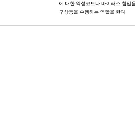
에 대한 악성코드나 바이러스 침입
구상등을 수행하는 역할을 한다.