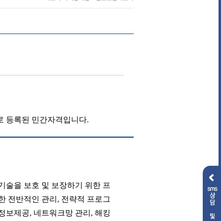
로 등록된 민간자격입니다.
술을 보호 및 보장하기 위한 프
한 전반적인 관리, 전략적 프로그
정보제공, 네트워크망 관리, 해킹