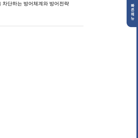
을 차단하는 방어체계와 방어전략