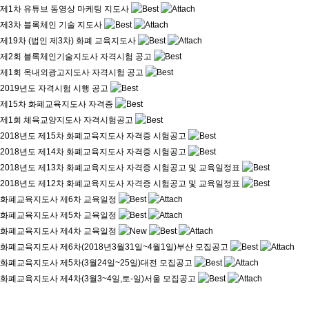
제1차 유튜브 동영상 마케팅 지도사
제3차 블록체인 기술 지도사
제19차 (법인 제3차) 화폐 교육지도사
제2회 블록체인기술지도사 자격시험 공고
제1회 옥내외광고지도사 자격시험 공고
2019년도 자격시험 시행 공고
제15차 화폐교육지도사 자격증
제1회 체육교양지도사 자격시험공고
2018년도 제15차 화폐교육지도사 자격증 시험공고
2018년도 제14차 화폐교육지도사 자격증 시험공고
2018년도 제13차 화폐교육지도사 자격증 시험공고 및 교육일정표
2018년도 제12차 화폐교육지도사 자격증 시험공고 및 교육일정표
화폐교육지도사 제6차 교육일정
화폐교육지도사 제5차 교육일정
화폐교육지도사 제4차 교육일정
화폐교육지도사 제6차(2018년3월31일~4월1일)부산 모집공고
화폐교육지도사 제5차(3월24일~25일)대전 모집공고
화폐교육지도사 제4차(3월3~4일,토-일)서울 모집공고