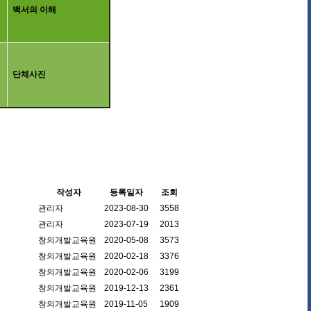
백서의 이해
단체사진
작성자
등록일자
조회
관리자
2023-08-30
3558
관리자
2023-07-19
2013
창의개발교육원
2020-05-08
3573
창의개발교육원
2020-02-18
3376
창의개발교육원
2020-02-06
3199
창의개발교육원
2019-12-13
2361
창의개발교육원
2019-11-05
1909