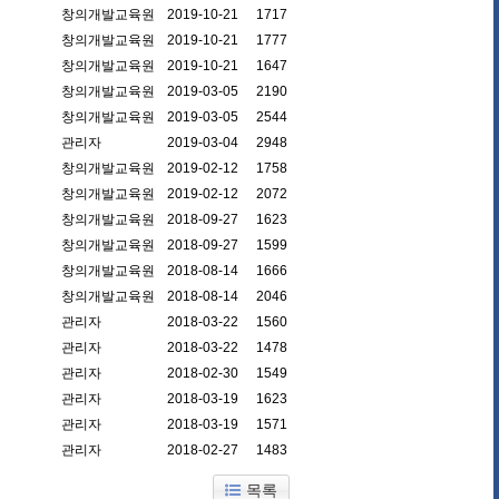
창의개발교육원
2019-10-21
1717
창의개발교육원
2019-10-21
1777
창의개발교육원
2019-10-21
1647
창의개발교육원
2019-03-05
2190
창의개발교육원
2019-03-05
2544
관리자
2019-03-04
2948
창의개발교육원
2019-02-12
1758
창의개발교육원
2019-02-12
2072
창의개발교육원
2018-09-27
1623
창의개발교육원
2018-09-27
1599
창의개발교육원
2018-08-14
1666
창의개발교육원
2018-08-14
2046
관리자
2018-03-22
1560
관리자
2018-03-22
1478
관리자
2018-02-30
1549
관리자
2018-03-19
1623
관리자
2018-03-19
1571
관리자
2018-02-27
1483
목록