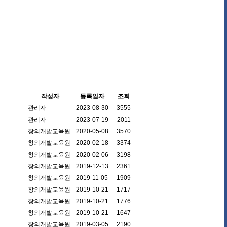
작성자
등록일자
조회
관리자
2023-08-30
3555
관리자
2023-07-19
2011
창의개발교육원
2020-05-08
3570
창의개발교육원
2020-02-18
3374
창의개발교육원
2020-02-06
3198
창의개발교육원
2019-12-13
2361
창의개발교육원
2019-11-05
1909
창의개발교육원
2019-10-21
1717
창의개발교육원
2019-10-21
1776
창의개발교육원
2019-10-21
1647
창의개발교육원
2019-03-05
2190