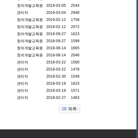
창의개발교육원
2019-03-05
2544
관리자
2019-03-04
2948
창의개발교육원
2019-02-12
1758
창의개발교육원
2019-02-12
2072
창의개발교육원
2018-09-27
1623
창의개발교육원
2018-09-27
1599
창의개발교육원
2018-08-14
1665
창의개발교육원
2018-08-14
2046
관리자
2018-03-22
1560
관리자
2018-03-22
1478
관리자
2018-02-30
1549
관리자
2018-03-19
1623
관리자
2018-03-19
1571
관리자
2018-02-27
1483
목록