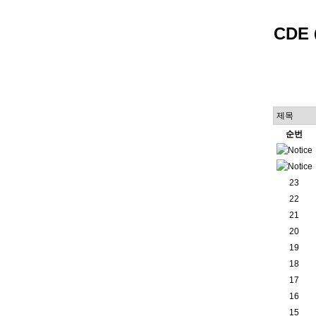
CDE
순번
23
22
21
20
19
18
17
16
15