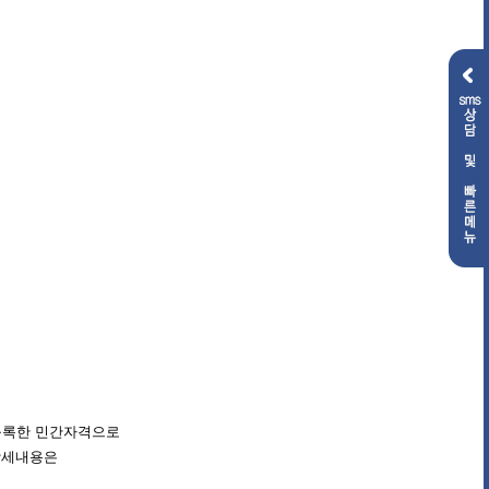
등록한
민간자격으로
상세내용은