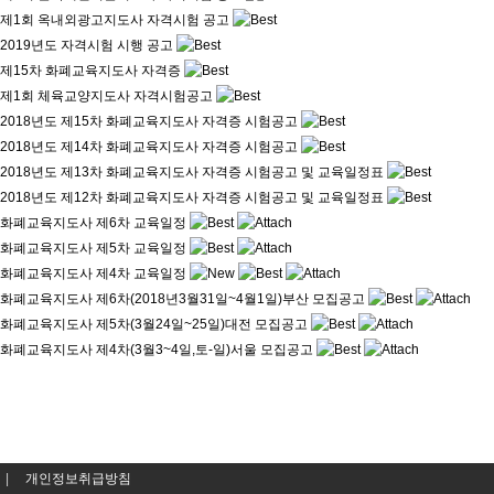
제1회 옥내외광고지도사 자격시험 공고
2019년도 자격시험 시행 공고
제15차 화폐교육지도사 자격증
제1회 체육교양지도사 자격시험공고
2018년도 제15차 화폐교육지도사 자격증 시험공고
2018년도 제14차 화폐교육지도사 자격증 시험공고
2018년도 제13차 화폐교육지도사 자격증 시험공고 및 교육일정표
2018년도 제12차 화폐교육지도사 자격증 시험공고 및 교육일정표
화폐교육지도사 제6차 교육일정
화폐교육지도사 제5차 교육일정
화폐교육지도사 제4차 교육일정
화폐교육지도사 제6차(2018년3월31일~4월1일)부산 모집공고
화폐교육지도사 제5차(3월24일~25일)대전 모집공고
화폐교육지도사 제4차(3월3~4일,토-일)서울 모집공고
|
개인정보취급방침