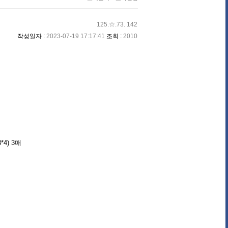
125.☆.73. 142
작성일자 :
2023-07-19 17:17:41
조회 :
2010
4) 3매