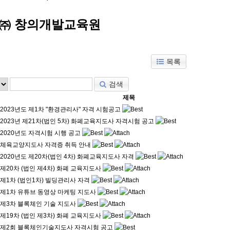
 ㈜ 창의개발교육원
목록
검색
제목
2023년도 제1차 "환경관리사" 자격 시험공고
2023년 제21차(법인 5차) 화폐교육지도사 자격시험 공고
2020년도 자격시험 시행 공고
체육교양지도사 자격증 취득 안내
2020년도 제20차(법인 4차) 화폐교육지도사 자격
제20차 (법인 제4차) 화폐 교육지도사
제1차 (법인1차) 빌딩관리사 자격
제1차 유튜브 동영상 마케팅 지도사
제3차 블록체인 기술 지도사
제19차 (법인 제3차) 화폐 교육지도사
제2회 블록체인기술지도사 자격시험 공고