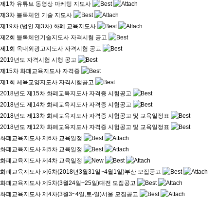
제1차 유튜브 동영상 마케팅 지도사
제3차 블록체인 기술 지도사
제19차 (법인 제3차) 화폐 교육지도사
제2회 블록체인기술지도사 자격시험 공고
제1회 옥내외광고지도사 자격시험 공고
2019년도 자격시험 시행 공고
제15차 화폐교육지도사 자격증
제1회 체육교양지도사 자격시험공고
2018년도 제15차 화폐교육지도사 자격증 시험공고
2018년도 제14차 화폐교육지도사 자격증 시험공고
2018년도 제13차 화폐교육지도사 자격증 시험공고 및 교육일정표
2018년도 제12차 화폐교육지도사 자격증 시험공고 및 교육일정표
화폐교육지도사 제6차 교육일정
화폐교육지도사 제5차 교육일정
화폐교육지도사 제4차 교육일정
화폐교육지도사 제6차(2018년3월31일~4월1일)부산 모집공고
화폐교육지도사 제5차(3월24일~25일)대전 모집공고
화폐교육지도사 제4차(3월3~4일,토-일)서울 모집공고