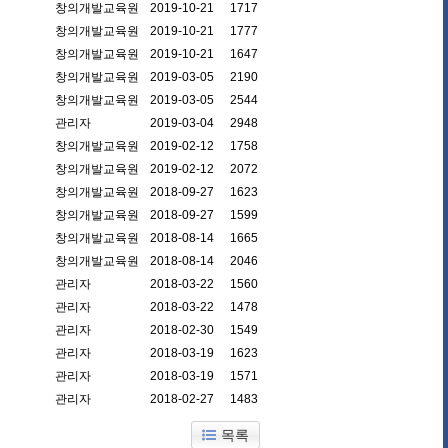
창의개발교육원
2019-10-21
1717
창의개발교육원
2019-10-21
1777
창의개발교육원
2019-10-21
1647
창의개발교육원
2019-03-05
2190
창의개발교육원
2019-03-05
2544
관리자
2019-03-04
2948
창의개발교육원
2019-02-12
1758
창의개발교육원
2019-02-12
2072
창의개발교육원
2018-09-27
1623
창의개발교육원
2018-09-27
1599
창의개발교육원
2018-08-14
1665
창의개발교육원
2018-08-14
2046
관리자
2018-03-22
1560
관리자
2018-03-22
1478
관리자
2018-02-30
1549
관리자
2018-03-19
1623
관리자
2018-03-19
1571
관리자
2018-02-27
1483
목록