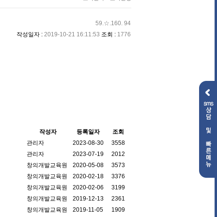
59.☆.160. 94
작성일자 :
2019-10-21 16:11:53
조회 :
1776
작성자
등록일자
조회
관리자
2023-08-30
3558
관리자
2023-07-19
2012
창의개발교육원
2020-05-08
3573
창의개발교육원
2020-02-18
3376
창의개발교육원
2020-02-06
3199
창의개발교육원
2019-12-13
2361
창의개발교육원
2019-11-05
1909