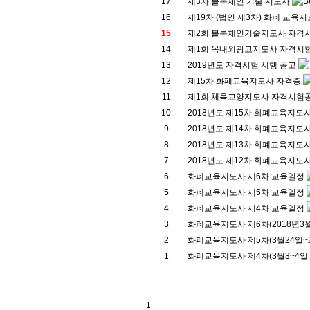
17
제3차 블록체인 기술 지도사
16
제19차 (법인 제3차) 화폐 교육
15
제2회 블록체인기술지도사 자격
14
제1회 옥내외광고지도사 자격시험
13
2019년도 자격시험 시행 공고
12
제15차 화폐교육지도사 자격증
11
제1회 체육교양지도사 자격시험
10
2018년도 제15차 화폐교육지도
9
2018년도 제14차 화폐교육지도
8
2018년도 제13차 화폐교육지도
7
2018년도 제12차 화폐교육지도
6
화폐교육지도사 제6차 교육일정
5
화폐교육지도사 제5차 교육일정
4
화폐교육지도사 제4차 교육일정
3
화폐교육지도사 제6차(2018년3
2
화폐교육지도사 제5차(3월24일~
1
화폐교육지도사 제4차(3월3~4일
1