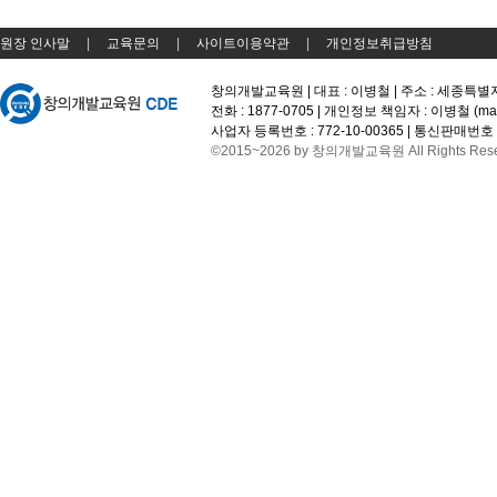
원장 인사말
|
교육문의
|
사이트이용약관
|
개인정보취급방침
창의개발교육원 | 대표 : 이병철 | 주소 : 세종특별
전화 : 1877-0705 | 개인정보 책임자 : 이병철 (
ma
사업자 등록번호 : 772-10-00365 | 통신판매번호 :
©2015~2026 by 창의개발교육원 All Rights Rese